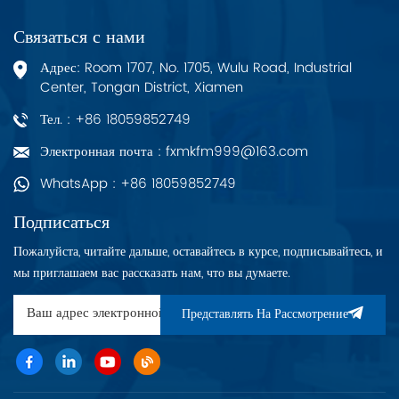
Связаться с нами
Адрес: Room 1707, No. 1705, Wulu Road, Industrial
Center, Tongan District, Xiamen
Тел. : +86 18059852749
Электронная почта : fxmkfm999@163.com
WhatsApp : +86 18059852749
Подписаться
Пожалуйста, читайте дальше, оставайтесь в курсе, подписывайтесь, и
мы приглашаем вас рассказать нам, что вы думаете.
Представлять На Рассмотрение