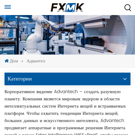
Дом
Адвантех
Категории
Корпоративное видение Advantech – создать разумную
планету. Компания является мировым лидером в области
интеллектуальных систем Интернета вещей и встраиваемых
платформ. Чтобы охватить тенденции Интернета вещей,
больших данных и искусственного интеллекта, Advantech
продвигает аппаратные и программные решения Интернета