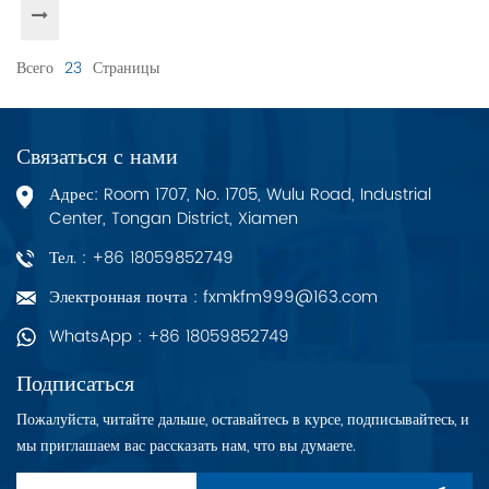
Всего
23
Страницы
Связаться с нами
Адрес: Room 1707, No. 1705, Wulu Road, Industrial
Center, Tongan District, Xiamen
Тел. : +86 18059852749
Электронная почта : fxmkfm999@163.com
WhatsApp : +86 18059852749
Подписаться
Пожалуйста, читайте дальше, оставайтесь в курсе, подписывайтесь, и
мы приглашаем вас рассказать нам, что вы думаете.