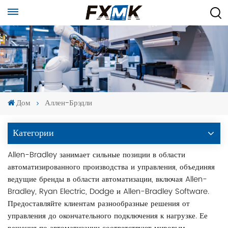
Дом
Аллен-Брэдли
Категории
Allen-Bradley занимает сильные позиции в области
автоматизированного производства и управления, объединяя
ведущие бренды в области автоматизации, включая Allen-
Bradley, Ryan Electric, Dodge и Allen-Bradley Software.
Предоставляйте клиентам разнообразные решения от
управления до окончательного подключения к нагрузке. Ее