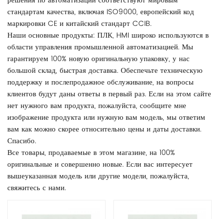
решения по автоматизации соответствуют мировым
стандартам качества, включая ISO9000, европейский код
маркировки CE и китайский стандарт CCIB.
Наши основные продукты: ПЛК, HMI широко используются в
области управления промышленной автоматизацией. Мы
гарантируем 100% новую оригинальную упаковку, у нас
большой склад, быстрая доставка. Обеспечьте техническую
поддержку и послепродажное обслуживание, на вопросы
клиентов будут даны ответы в первый раз. Если на этом сайте
нет нужного вам продукта, пожалуйста, сообщите мне
изображение продукта или нужную вам модель, мы ответим
вам как можно скорее относительно цены и даты доставки.
Спасибо.
Все товары, продаваемые в этом магазине, на 100%
оригинальные и совершенно новые. Если вас интересует
вышеуказанная модель или другие модели, пожалуйста,
свяжитесь с нами.