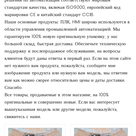
решения по автоматизации соответствуют мировым
стандартам качества, включая ISO9000, европейский код
маркировки CE и китайский стандарт CCIB.
Наши основные продукты: ПЛК, HMI широко используются в
области управления промышленной автоматизацией. Мы
гарантируем 100% новую оригинальную упаковку, у нас
большой склад, быстрая доставка. Обеспечьте техническую
поддержку и послепродажное обслуживание, на вопросы
клиентов будут даны ответы в первый раз. Если на этом сайте
нет нужного вам продукта, пожалуйста, сообщите мне
изображение продукта или нужную вам модель, мы ответим
вам как можно скорее относительно цены и даты доставки.
Спасибо.
Все товары, продаваемые в этом магазине, на 100%
оригинальные и совершенно новые. Если вас интересует
вышеуказанная модель или другие модели, пожалуйста,
свяжитесь с нами.