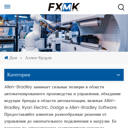
Дом
Аллен-Брэдли
Категории
Allen-Bradley занимает сильные позиции в области
автоматизированного производства и управления, объединяя
ведущие бренды в области автоматизации, включая Allen-
Bradley, Ryan Electric, Dodge и Allen-Bradley Software.
Предоставляйте клиентам разнообразные решения от
управления до окончательного подключения к нагрузке. Ее