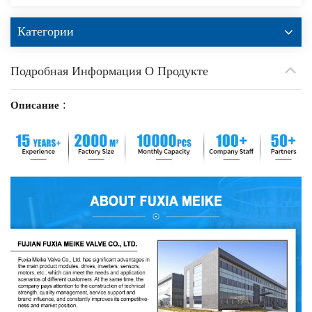
Категории
Подробная Информация О Продукте
Описание
: