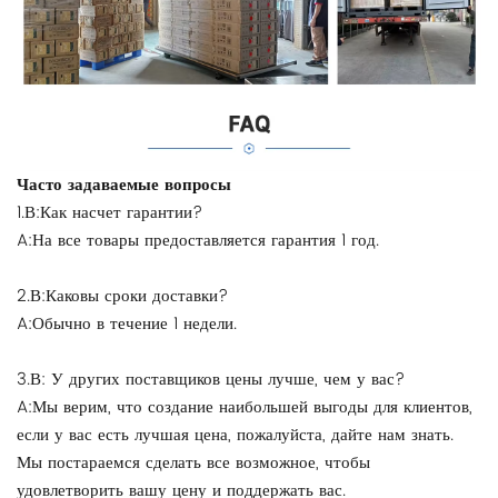
Часто задаваемые вопросы
1.В:Как насчет гарантии?
A:На все товары предоставляется гарантия 1 год.
2.В:Каковы сроки доставки?
A:Обычно в течение 1 недели.
3.В: У других поставщиков цены лучше, чем у вас?
A:Мы верим, что создание наибольшей выгоды для клиентов,
если у вас есть лучшая цена, пожалуйста, дайте нам знать.
Мы постараемся сделать все возможное, чтобы
удовлетворить вашу цену и поддержать вас.