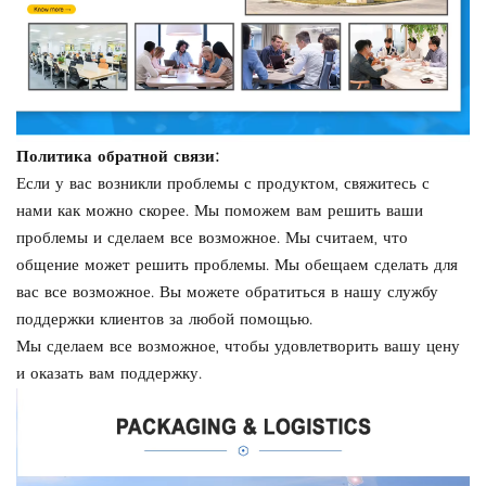
Политика обратной связи:
Если у вас возникли проблемы с продуктом, свяжитесь с
нами как можно скорее. Мы поможем вам решить ваши
проблемы и сделаем все возможное. Мы считаем, что
общение может решить проблемы. Мы обещаем сделать для
вас все возможное. Вы можете обратиться в нашу службу
поддержки клиентов за любой помощью.
Мы сделаем все возможное, чтобы удовлетворить вашу цену
и оказать вам поддержку.