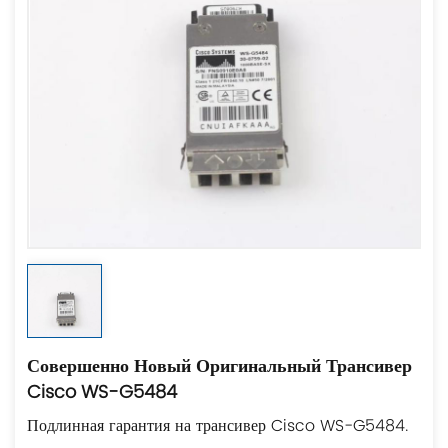
Совершенно Новый Оригинальный Трансивер
Cisco WS-G5484
Подлинная гарантия на трансивер Cisco WS-G5484.