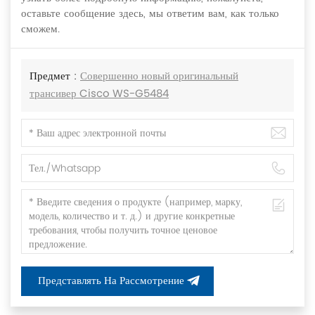
оставьте сообщение здесь, мы ответим вам, как только
сможем.
Предмет :
Совершенно новый оригинальный
трансивер Cisco WS-G5484
Представлять На Рассмотрение