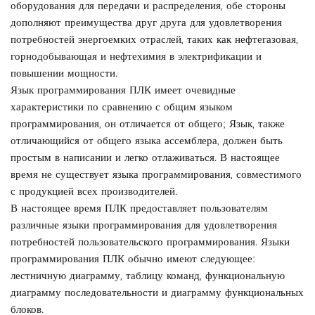
оборудования для передачи и распределения, обе стороны
дополняют преимущества друг друга для удовлетворения
потребностей энергоемких отраслей, таких как нефтегазовая,
горнодобывающая и нефтехимия в электрификации и
повышении мощности.
Язык программирования ПЛК имеет очевидные
характеристики по сравнению с общим языком
программирования, он отличается от общего; Язык, также
отличающийся от общего языка ассемблера, должен быть
простым в написании и легко отлаживаться. В настоящее
время не существует языка программирования, совместимого
с продукцией всех производителей.
В настоящее время ПЛК предоставляет пользователям
различные языки программирования для удовлетворения
потребностей пользовательского программирования. Языки
программирования ПЛК обычно имеют следующее:
лестничную диаграмму, таблицу команд, функциональную
диаграмму последовательности и диаграмму функциональных
блоков.