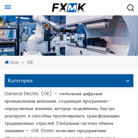
Дом
GE
Категории
General Electric (GE) — глобальная цифровая
промышленная компания, создающая программно-
определяемые машины, которые подключены, быстро
реагируют и способны прогнозировать трансформацию
традиционных отраслей. Глобальная система обмена
знаниями — «GE Store» позволяет предприятиям