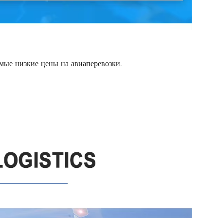
мые низкие цены на авиаперевозки.