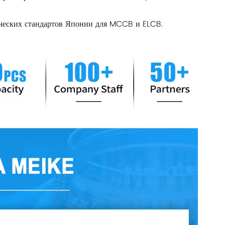
ических стандартов Японии для MCCB и ELCB.