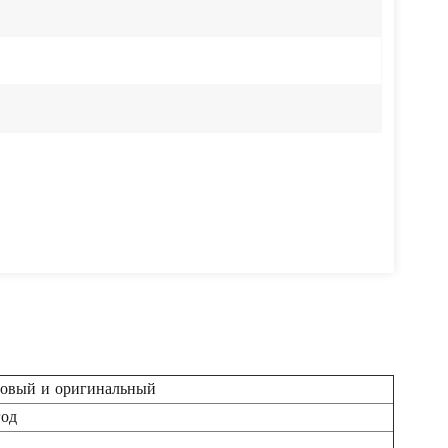
овый и оригинальный
год