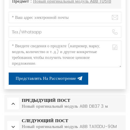
Предмет :
Новый оригинальный модуль ABB TU518
Представлять На Рассмотрение
ПРЕДЫДУЩИЙ ПОСТ
Новый оригинальный модуль ABB DB37 3 м
СЛЕДУЮЩИЙ ПОСТ
Новый оригинальный модуль ABB TA110DU-90M