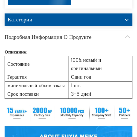
Категории
Подробная Информация О Продукте
Описание:
100% новый и
Состояние
оригинальный
Гарантия
Один год
минимальный объем заказа
1 шт.
Срок поставки
3-5 дней