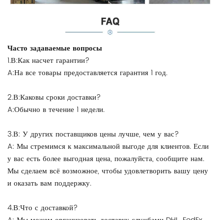
Часто задаваемые вопросы
1.В:Как насчет гарантии?
A:На все товары предоставляется гарантия 1 год.
2.В:Каковы сроки доставки?
A:Обычно в течение 1 недели.
3.В: У других поставщиков цены лучше, чем у вас?
A: Мы стремимся к максимальной выгоде для клиентов. Если
у вас есть более выгодная цена, пожалуйста, сообщите нам.
Мы сделаем всё возможное, чтобы удовлетворить вашу цену
и оказать вам поддержку.
4.В:Что с доставкой?