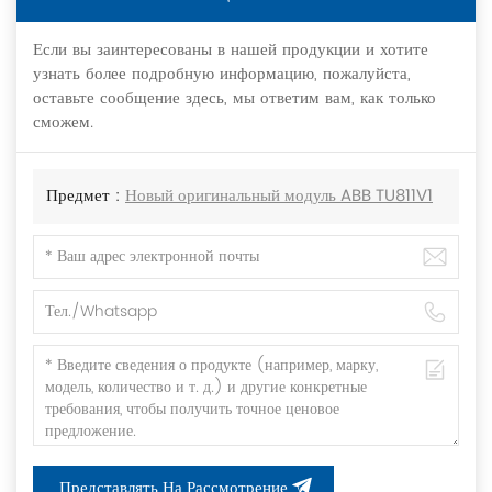
Если вы заинтересованы в нашей продукции и хотите
узнать более подробную информацию, пожалуйста,
оставьте сообщение здесь, мы ответим вам, как только
сможем.
Предмет :
Новый оригинальный модуль ABB TU811V1
Представлять На Рассмотрение