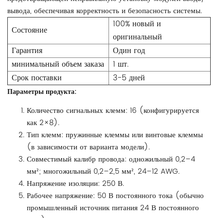
вывода, обеспечивая корректность и безопасность системы.
100% новый и
Состояние
оригинальный
Гарантия
Один год
минимальный объем заказа
1 шт.
Срок поставки
3-5 дней
Параметры продукта:
Количество сигнальных клемм: 16 (конфигурируется
как 2×8).
Тип клемм: пружинные клеммы или винтовые клеммы
(в зависимости от варианта модели).
Совместимый калибр провода: одножильный 0,2–4
мм²; многожильный 0,2–2,5 мм², 24–12 AWG.
Напряжение изоляции: 250 В.
Рабочее напряжение: 50 В постоянного тока (обычно
промышленный источник питания 24 В постоянного