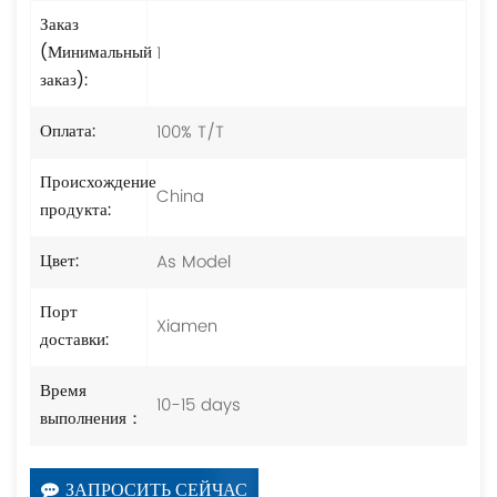
Заказ
1
(Минимальный
заказ):
100% T/T
Оплата:
Происхождение
China
продукта:
As Model
Цвет:
Порт
Xiamen
доставки:
Время
10-15 days
выполнения：
ЗАПРОСИТЬ СЕЙЧАС