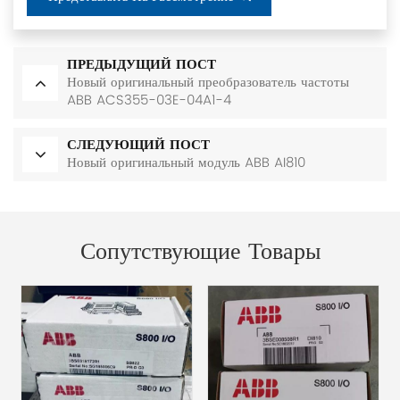
ПРЕДЫДУЩИЙ ПОСТ
Новый оригинальный преобразователь частоты
ABB ACS355-03E-04A1-4
СЛЕДУЮЩИЙ ПОСТ
Новый оригинальный модуль ABB AI810
Сопутствующие Товары