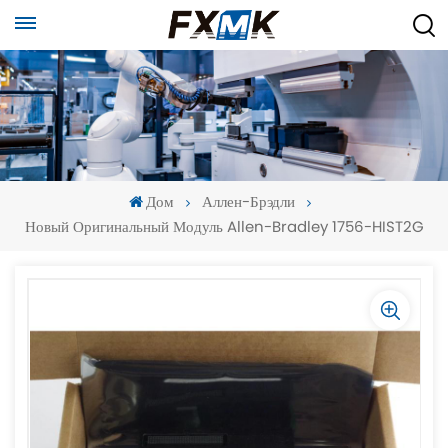
Дом
Аллен-Брэдли
Новый Оригинальный Модуль Allen-Bradley 1756-HIST2G
-
-
>