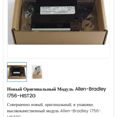
Новый Оригинальный Модуль Allen-Bradley
1756-HIST2G
Совершенно новый, оригинальный, в упаковке,
высококачественный модуль Allen-Bradley 1756-