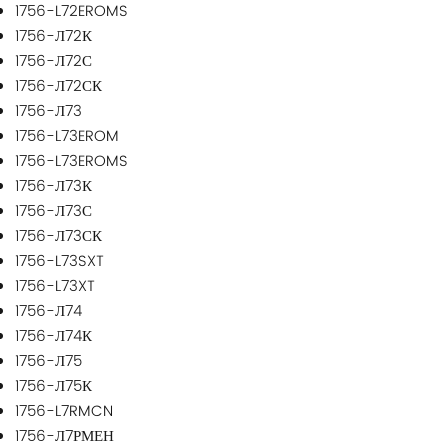
1756-L72EROMS
1756-Л72К
1756-Л72С
1756-Л72СК
1756-Л73
1756-L73EROM
1756-L73EROMS
1756-Л73К
1756-Л73С
1756-Л73СК
1756-L73SXT
1756-L73XT
1756-Л74
1756-Л74К
1756-Л75
1756-Л75К
1756-L7RMCN
1756-Л7РМЕН