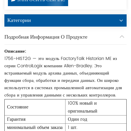
ЗАПРОСИТЬ СЕЙЧАС
Категории
Подробная Информация О Продукте
Описание:
1756-HIST2G — это модуль FactoryTalk Historian ME из
серии ControlLogix компании Allen-Bradley. Это
встраиваемый модуль архива данных, объединяющий
функции сбора, обработки и передачи данных. Он широко
используется в системах промышленной автоматизации для
сбора и управления данными с нескольких контроллеров.
100% новый и
Состояние
оригинальный
Гарантия
Один год
минимальный объем заказа
1 шт.