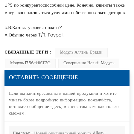
UPS по конкурентоспособной цене. Конечно, клиенты также
могут воспользоваться услугами собственных экспедиторов.
5.В:Каковы условия оплаты?
A:Обычно через T/T, Paypal.
СВЯЗАННЫЕ ТЕГИ :
Модуль Аллена-Брэдли
Модуль 1756-HIST2G
Совершенно Новый Модуль
ОСТАВИТЬ СООБЩЕНИЕ
Если вы заинтересованы в нашей продукции и хотите
узнать более подробную информацию, пожалуйста,
оставьте сообщение здесь, мы ответим вам, как только
сможем.
Предмет :
Новый оригинальный модуль Allen-