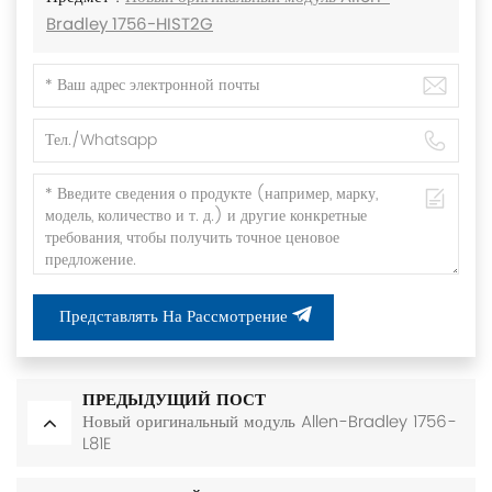
Bradley 1756-HIST2G
Представлять На Рассмотрение
ПРЕДЫДУЩИЙ ПОСТ
Новый оригинальный модуль Allen-Bradley 1756-
L81E