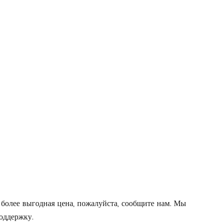
 более выгодная цена, пожалуйста, сообщите нам. Мы
оддержку.