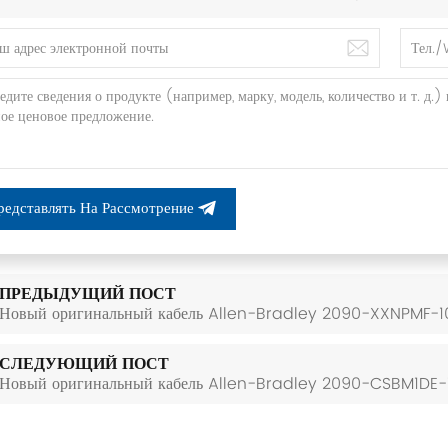
редставлять На Рассмотрение
ПРЕДЫДУЩИЙ ПОСТ
Новый оригинальный кабель Allen-Bradley 2090-XXNPMF-1
СЛЕДУЮЩИЙ ПОСТ
Новый оригинальный кабель Allen-Bradley 2090-CSBM1DE-