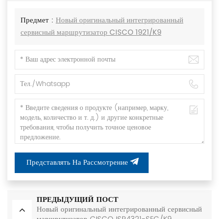
Предмет :
Новый оригинальный интегрированный
сервисный маршрутизатор CISCO 1921/K9
Представлять На Рассмотрение
ПРЕДЫДУЩИЙ ПОСТ
Новый оригинальный интегрированный сервисный