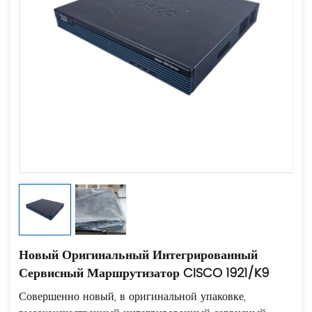
Новый Оригинальный Интегрированный
Сервисный Маршрутизатор CISCO 1921/K9
Совершенно новый, в оригинальной упаковке,