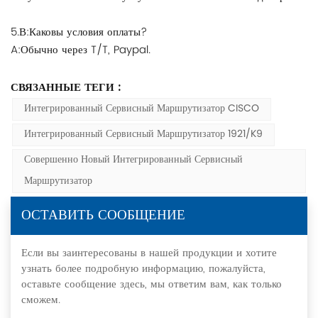
5.В:Каковы условия оплаты?
A:Обычно через T/T, Paypal.
СВЯЗАННЫЕ ТЕГИ :
Интегрированный Сервисный Маршрутизатор CISCO
Интегрированный Сервисный Маршрутизатор 1921/K9
Совершенно Новый Интегрированный Сервисный
Маршрутизатор
ОСТАВИТЬ СООБЩЕНИЕ
Если вы заинтересованы в нашей продукции и хотите
узнать более подробную информацию, пожалуйста,
оставьте сообщение здесь, мы ответим вам, как только
сможем.