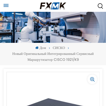
Дом
СИСКО
Новый Оригинальный Интегрированный Сервисный
Маршрутизатор CISCO 1921/K9
-
-
>