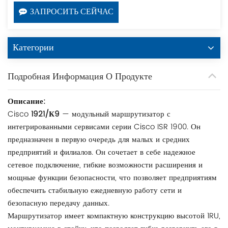
ЗАПРОСИТЬ СЕЙЧАС
Категории
Подробная Информация О Продукте
Описание:
Cisco
1921/К9
— модульный маршрутизатор с
интегрированными сервисами серии Cisco ISR 1900. Он
предназначен в первую очередь для малых и средних
предприятий и филиалов. Он сочетает в себе надежное
сетевое подключение, гибкие возможности расширения и
мощные функции безопасности, что позволяет предприятиям
обеспечить стабильную ежедневную работу сети и
безопасную передачу данных.
Маршрутизатор имеет компактную конструкцию высотой 1RU,