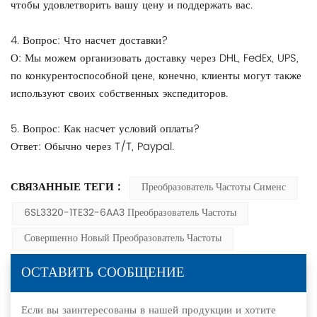
чтобы удовлетворить вашу цену и поддержать вас.
4. Вопрос: Что насчет доставки?
О: Мы можем организовать доставку через DHL, FedEx, UPS,
по конкурентоспособной цене, конечно, клиенты могут также
используют своих собственных экспедиторов.
5. Вопрос: Как насчет условий оплаты?
Ответ: Обычно через T/T, Paypal.
СВЯЗАННЫЕ ТЕГИ :
Преобразователь Частоты Сименс
6SL3320-1TE32-6AA3 Преобразователь Частоты
Совершенно Новый Преобразователь Частоты
ОСТАВИТЬ СООБЩЕНИЕ
Если вы заинтересованы в нашей продукции и хотите