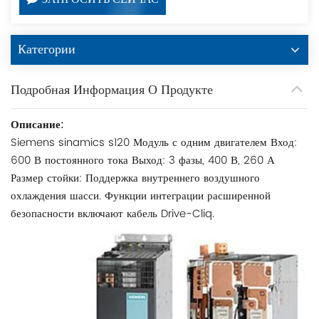
ЗАПРОСИТЬ СЕЙЧАС
Категории
Подробная Информация О Продукте
Описание:
Siemens sinamics s120 Модуль с одним двигателем Вход:
600 В постоянного тока Выход: 3 фазы, 400 В, 260 А
Размер стойки: Поддержка внутреннего воздушного
охлаждения шасси. Функции интеграции расширенной
безопасности включают кабель Drive-Cliq.