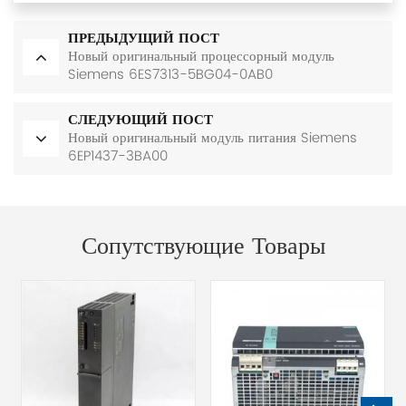
ПРЕДЫДУЩИЙ ПОСТ
Новый оригинальный процессорный модуль
Siemens 6ES7313-5BG04-0AB0
СЛЕДУЮЩИЙ ПОСТ
Новый оригинальный модуль питания Siemens
6EP1437-3BA00
Сопутствующие Товары