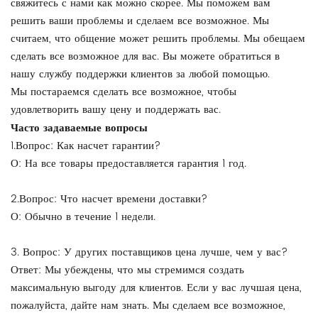
свяжитесь с нами как можно скорее. Мы поможем вам
решить ваши проблемы и сделаем все возможное. Мы
считаем, что общение может решить проблемы. Мы обещаем
сделать все возможное для вас. Вы можете обратиться в
нашу службу поддержки клиентов за любой помощью.
Мы постараемся сделать все возможное, чтобы
удовлетворить вашу цену и поддержать вас.
Часто задаваемые вопросы
1.Вопрос: Как насчет гарантии?
О: На все товары предоставляется гарантия 1 год.
2.Вопрос: Что насчет времени доставки?
О: Обычно в течение 1 недели.
3. Вопрос: У других поставщиков цена лучше, чем у вас?
Ответ: Мы убеждены, что мы стремимся создать
максимальную выгоду для клиентов. Если у вас лучшая цена,
пожалуйста, дайте нам знать. Мы сделаем все возможное,