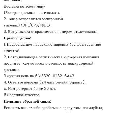
Доставка:
Доставка по всему миру
1.Быстрая доставка после оплаты.
2. Товар отправляется электронной
упаковкой/DHL/UPS/FeDEX.
3. Вся упаковка отправляется с номером отслеживания.
Преимущество:
1. Предоставляем продукцию мировых брендов, гарантию
качества!
2. Сотрудничающая логистическая курьерская компания
предлагает самую низкую стоимость авиакурьерской
доставки.
3.Лучшая цена на 6SL3320-1TE32-6AA3.
4. Ответьте вовремя (24 часа онлайн-сервиса).
5. Нам доверяют более 20 лет.
6.Надежное качество.
Политика обратной связи:
Если есть какие-либо проблемы с продуктом, пожалуйста,