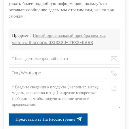
узнать более подробную информацию, пожалуйста,
оставьте сообщение здесь, мы ответим вам, как только
сможем.
Предмет :
Новый оригинальный преобразователь
частоты Siemens 6SL3320-1TE32-6AA3
Представлять На Рассмотрение