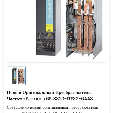
Новый Оригинальный Преобразователь
Частоты Siemens 6SL3320-1TE32-6AA3
Совершенно новый оригинальный преобразователь