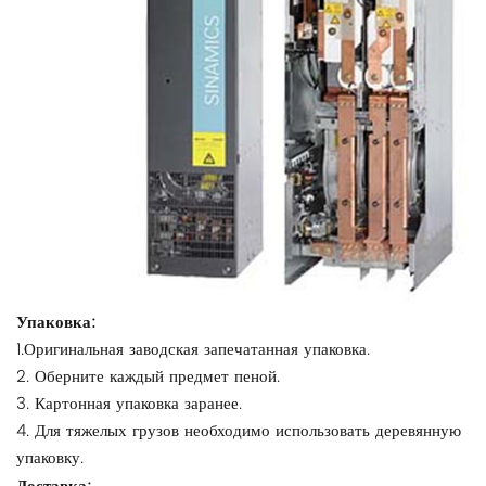
Упаковка:
1.Оригинальная заводская запечатанная упаковка.
2. Оберните каждый предмет пеной.
3. Картонная упаковка заранее.
4. Для тяжелых грузов необходимо использовать деревянную
упаковку.