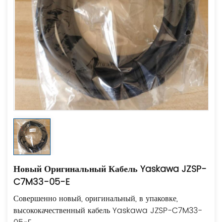
Новый Оригинальный Кабель Yaskawa JZSP-
C7M33-05-E
Совершенно новый, оригинальный, в упаковке,
высококачественный кабель Yaskawa JZSP-C7M33-