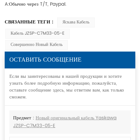
A:Обычно через T/T, Paypal.
СВЯЗАННЫЕ ТЕГИ :
Яскава Кабель
Кабель JZSP-C7M33-05-E
Совершенно Новый Кабель
ОСТАВИТЬ СООБЩЕНИЕ
Если вы заинтересованы в нашей продукции и хотите
узнать более подробную информацию, пожалуйста,
оставьте сообщение здесь, мы ответим вам, как только
сможем.
Предмет :
Новый оригинальный кабель Yaskawa
JZSP-C7M33-05-E