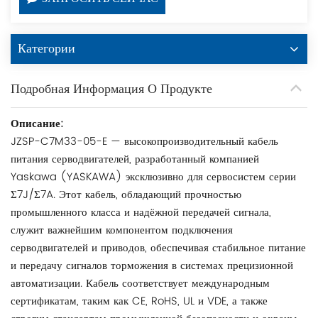
Категории
Подробная Информация О Продукте
Описание:
JZSP-C7M33-05-E — высокопроизводительный кабель
питания серводвигателей, разработанный компанией
Yaskawa (YASKAWA) эксклюзивно для сервосистем серии
Σ7J/Σ7A. Этот кабель, обладающий прочностью
промышленного класса и надёжной передачей сигнала,
служит важнейшим компонентом подключения
серводвигателей и приводов, обеспечивая стабильное питание
и передачу сигналов торможения в системах прецизионной
автоматизации. Кабель соответствует международным
сертификатам, таким как CE, RoHS, UL и VDE, а также