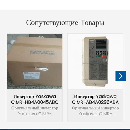
Сопутствующие Товары
Инвертор Yaskawa
Инвертор Yaskawa
CIMR-HB4A0045ABC
CIMR-AB4A0296ABA
Оригинальный инвертор
Оригинальный инвертор
Yaskawa CIMR-
Yaskawa CIMR-
HB4A0045ABC.
AB4A0296ABA.