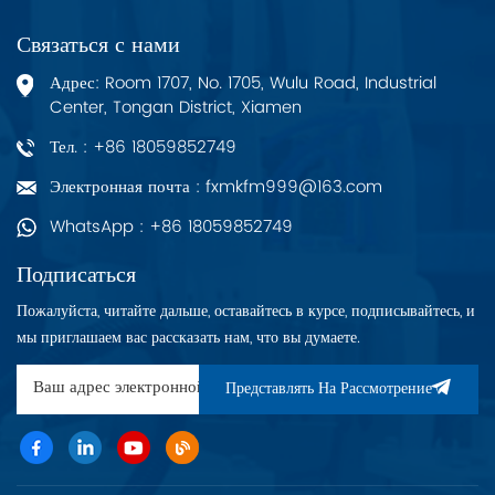
Связаться с нами
Адрес: Room 1707, No. 1705, Wulu Road, Industrial
Center, Tongan District, Xiamen
Тел. : +86 18059852749
Электронная почта : fxmkfm999@163.com
WhatsApp : +86 18059852749
Подписаться
Пожалуйста, читайте дальше, оставайтесь в курсе, подписывайтесь, и
мы приглашаем вас рассказать нам, что вы думаете.
Представлять На Рассмотрение