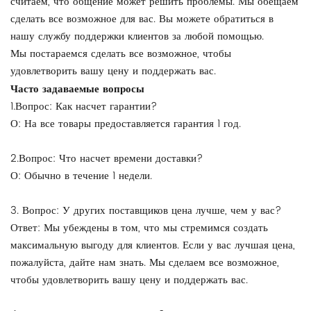
считаем, что общение может решить проблемы. Мы обещаем
сделать все возможное для вас. Вы можете обратиться в
нашу службу поддержки клиентов за любой помощью.
Мы постараемся сделать все возможное, чтобы
удовлетворить вашу цену и поддержать вас.
Часто задаваемые вопросы
1.Вопрос: Как насчет гарантии?
О: На все товары предоставляется гарантия 1 год.
2.Вопрос: Что насчет времени доставки?
О: Обычно в течение 1 недели.
3. Вопрос: У других поставщиков цена лучше, чем у вас?
Ответ: Мы убеждены в том, что мы стремимся создать
максимальную выгоду для клиентов. Если у вас лучшая цена,
пожалуйста, дайте нам знать. Мы сделаем все возможное,
чтобы удовлетворить вашу цену и поддержать вас.