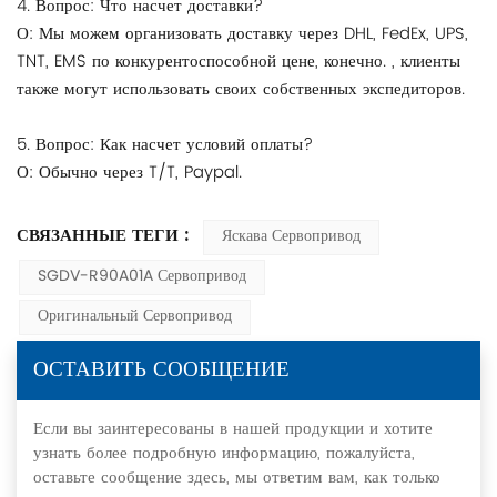
4. Вопрос: Что насчет доставки?
О: Мы можем организовать доставку через DHL, FedEx, UPS,
TNT, EMS по конкурентоспособной цене, конечно. , клиенты
также могут использовать своих собственных экспедиторов.
5. Вопрос: Как насчет условий оплаты?
О: Обычно через T/T, Paypal.
СВЯЗАННЫЕ ТЕГИ :
Яскава Сервопривод
SGDV-R90A01A Сервопривод
Оригинальный Сервопривод
ОСТАВИТЬ СООБЩЕНИЕ
Если вы заинтересованы в нашей продукции и хотите
узнать более подробную информацию, пожалуйста,
оставьте сообщение здесь, мы ответим вам, как только