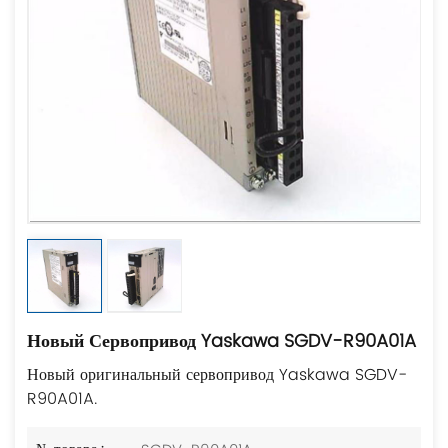
Новый Сервопривод Yaskawa SGDV-R90A01A
Новый оригинальный сервопривод Yaskawa SGDV-
R90A01A.