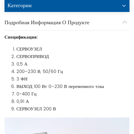
Категории
Подробная Информация О Продукте
Спецификация:
СЕРВОУЗЕЛ
СЕРВОПРИВОД
0,5 А
200–230 В, 50/60 Гц
3 ФН
ВЫХОД 100 Вт 0–230 В переменного тока
0-400 Гц
0,91 А
СЕРВОУЗЕЛ 200 В