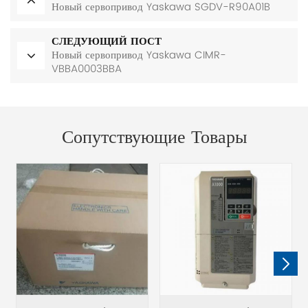
Новый сервопривод Yaskawa SGDV-R90A01B
СЛЕДУЮЩИЙ ПОСТ
Новый сервопривод Yaskawa CIMR-
VBBA0003BBA
Сопутствующие Товары