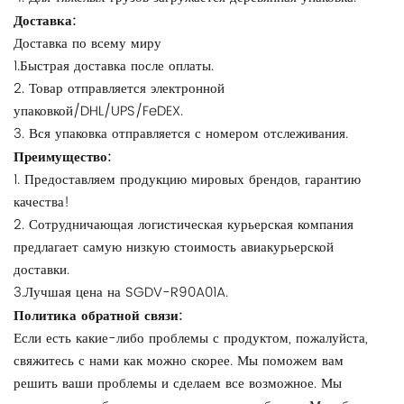
Доставка:
Доставка по всему миру
1.Быстрая доставка после оплаты.
2. Товар отправляется электронной
упаковкой/DHL/UPS/FeDEX.
3. Вся упаковка отправляется с номером отслеживания.
Преимущество:
1. Предоставляем продукцию мировых брендов, гарантию
качества!
2. Сотрудничающая логистическая курьерская компания
предлагает самую низкую стоимость авиакурьерской
доставки.
3.Лучшая цена на SGDV-R90A01A.
Политика обратной связи:
Если есть какие-либо проблемы с продуктом, пожалуйста,
свяжитесь с нами как можно скорее. Мы поможем вам
решить ваши проблемы и сделаем все возможное. Мы