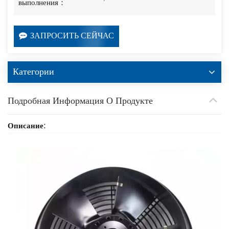
выполнения：
ЗАПРОСИТЬ СЕЙЧАС
Категории
Подробная Информация О Продукте
Описание: