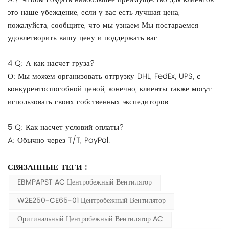
это наше убеждение, если у вас есть лучшая цена,
пожалуйста, сообщите, что мы узнаем Мы постараемся
удовлетворить вашу цену и поддержать вас
4 Q: А как насчет груза?
О: Мы можем организовать отгрузку DHL, FedEx, UPS, с
конкурентоспособной ценой, конечно, клиенты также могут
использовать своих собственных экспедиторов
5 Q: Как насчет условий оплаты?
A: Обычно через T/T, PayPal.
СВЯЗАННЫЕ ТЕГИ :
EBMPAPST AC Центробежный Вентилятор
W2E250-CE65-01 Центробежный Вентилятор
Оригинальный Центробежный Вентилятор AC