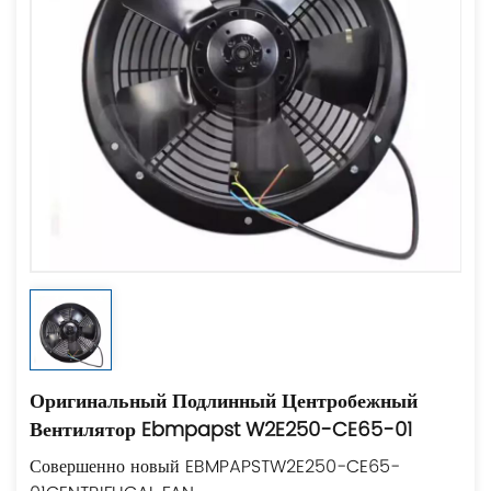
Оригинальный Подлинный Центробежный
Вентилятор Ebmpapst W2E250-CE65-01
Совершенно новый EBMPAPSTW2E250-CE65-