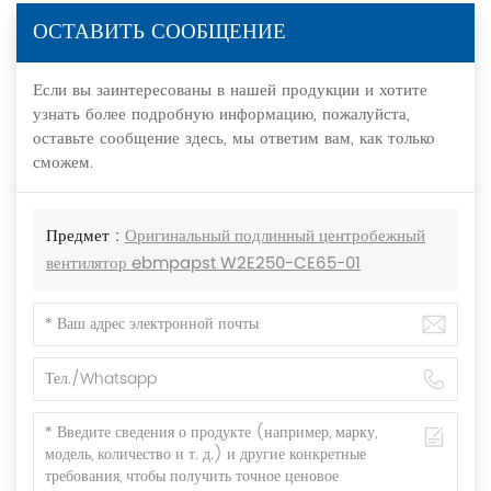
ОСТАВИТЬ СООБЩЕНИЕ
Если вы заинтересованы в нашей продукции и хотите
узнать более подробную информацию, пожалуйста,
оставьте сообщение здесь, мы ответим вам, как только
сможем.
Предмет :
Оригинальный подлинный центробежный
вентилятор ebmpapst W2E250-CE65-01