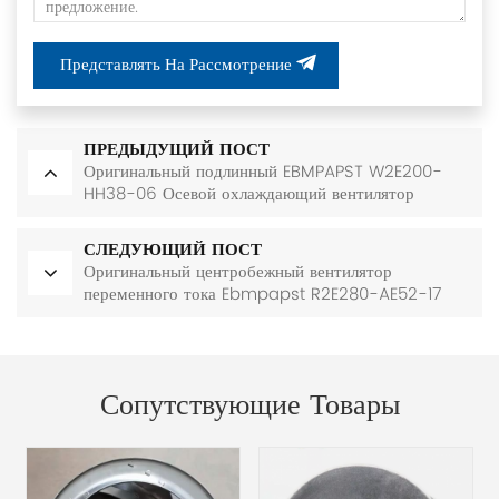
Представлять На Рассмотрение
ПРЕДЫДУЩИЙ ПОСТ
Оригинальный подлинный EBMPAPST W2E200-
HH38-06 Осевой охлаждающий вентилятор
СЛЕДУЮЩИЙ ПОСТ
Оригинальный центробежный вентилятор
переменного тока Ebmpapst R2E280-AE52-17
Сопутствующие Товары