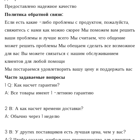
Предоставлено надежное качество
Политика обратной связи:
Если есть какие -либо проблемы с продуктом, пожалуйста,
свяжитесь с нами как можно скорее Мы поможем вам решить
ваши проблемы и лучше всего Мы считаем, что общение
может решить проблемы Мы обещаем сделать все возможное
для вас Вы можете связаться с нашим обслуживанием
клиентов для любой помощи
Мы постараемся удовлетворить вашу цену и поддержать вас
Часто задаваемые вопросы
1 Q: Как насчет гарантии?
A: Все товары имеют 1 -летнюю гарантию
2 В: А как насчет времени доставки?
A: Обычно через 1 неделю
3 В: У других поставщиков есть лучшая цена, чем у вас?
A:? Чтобы создать наибольшее преимущество для клиентов -