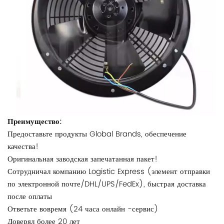
Преимущество:
Предоставьте продукты Global Brands, обеспечение
качества!
Оригинальная заводская запечатанная пакет!
Сотрудничал компанию Logistic Express (элемент отправки
по электронной почте/DHL/UPS/FedEx), быстрая доставка
после оплаты
Ответьте вовремя (24 часа онлайн -сервис)
Доверял более 20 лет