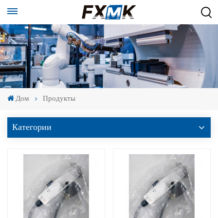
Дом
Продукты
Категории