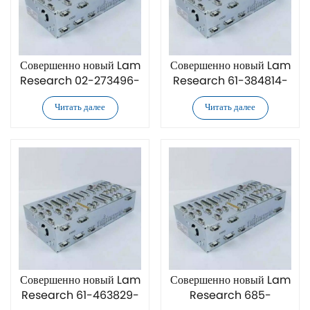
Совершенно новый Lam
Совершенно новый Lam
Research 02-273496-
Research 61-384814-
00 контроллер
00 контроллер
Читать далее
Читать далее
Совершенно новый Lam
Совершенно новый Lam
Research 61-463829-
Research 685-