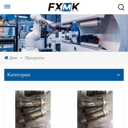
Дом
Продукты
Категории