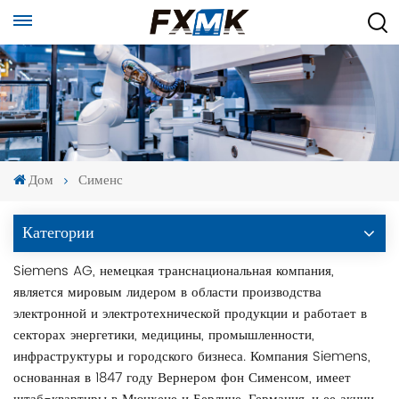
Дом
Сименс
Категории
Siemens AG, немецкая транснациональная компания,
является мировым лидером в области производства
электронной и электротехнической продукции и работает в
секторах энергетики, медицины, промышленности,
инфраструктуры и городского бизнеса. Компания Siemens,
основанная в 1847 году Вернером фон Сименсом, имеет