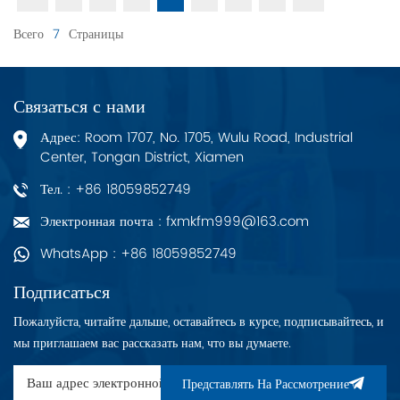
Всего
7
Страницы
Связаться с нами
Адрес: Room 1707, No. 1705, Wulu Road, Industrial
Center, Tongan District, Xiamen
Тел. : +86 18059852749
Электронная почта : fxmkfm999@163.com
WhatsApp : +86 18059852749
Подписаться
Пожалуйста, читайте дальше, оставайтесь в курсе, подписывайтесь, и
мы приглашаем вас рассказать нам, что вы думаете.
Представлять На Рассмотрение