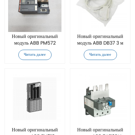
Новый оригинальный
Новый оригинальный
модуль ABB PM572
модуль ABB DB37 3 м
Читать далее
Читать далее
Новый оригинальный
Новый оригинальный