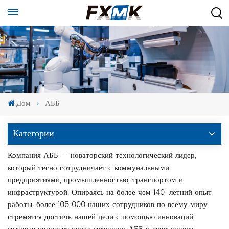
Дом
АББ
Категории
Компания АББ — новаторский технологический лидер,
который тесно сотрудничает с коммунальными
предприятиями, промышленностью, транспортом и
инфраструктурой. Опираясь на более чем 140-летний опыт
работы, более 105 000 наших сотрудников по всему миру
стремятся достичь нашей цели с помощью инноваций,