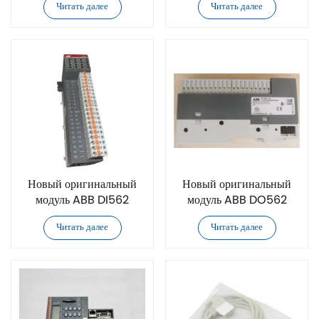
Читать далее
Читать далее
Новый оригинальный
Новый оригинальный
модуль ABB DI562
модуль ABB DO562
Читать далее
Читать далее